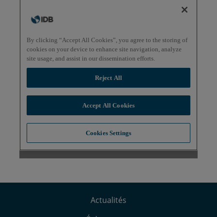
Actualités