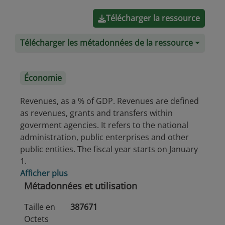
Télécharger la ressource
Télécharger les métadonnées de la ressource
Économie
Revenues, as a % of GDP. Revenues are defined
as revenues, grants and transfers within
goverment agencies. It refers to the national
administration, public enterprises and other
public entities. The fiscal year starts on January
1.
Afficher plus
Métadonnées et utilisation
Taille en
387671
Octets