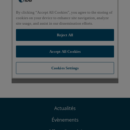
Actualités
Évènements