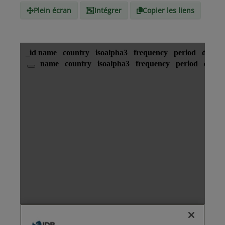
Plein écran
Intégrer
Copier les liens