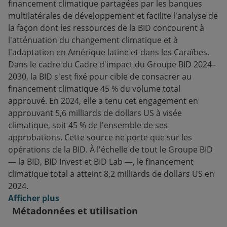
financement climatique partagées par les banques
multilatérales de développement et facilite l'analyse de
la façon dont les ressources de la BID concourent à
l'atténuation du changement climatique et à
l'adaptation en Amérique latine et dans les Caraïbes.
Dans le cadre du Cadre d'impact du Groupe BID 2024–
2030, la BID s'est fixé pour cible de consacrer au
financement climatique 45 % du volume total
approuvé. En 2024, elle a tenu cet engagement en
approuvant 5,6 milliards de dollars US à visée
climatique, soit 45 % de l'ensemble de ses
approbations. Cette source ne porte que sur les
opérations de la BID. À l'échelle de tout le Groupe BID
— la BID, BID Invest et BID Lab —, le financement
climatique total a atteint 8,2 milliards de dollars US en
2024.
Afficher plus
Métadonnées et utilisation