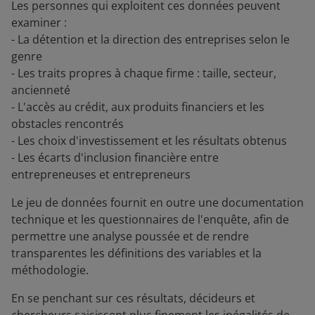
Les personnes qui exploitent ces données peuvent
examiner :
- La détention et la direction des entreprises selon le
genre
- Les traits propres à chaque firme : taille, secteur,
ancienneté
- L'accès au crédit, aux produits financiers et les
obstacles rencontrés
- Les choix d'investissement et les résultats obtenus
- Les écarts d'inclusion financière entre
entrepreneuses et entrepreneurs
Le jeu de données fournit en outre une documentation
technique et les questionnaires de l'enquête, afin de
permettre une analyse poussée et de rendre
transparentes les définitions des variables et la
méthodologie.
En se penchant sur ces résultats, décideurs et