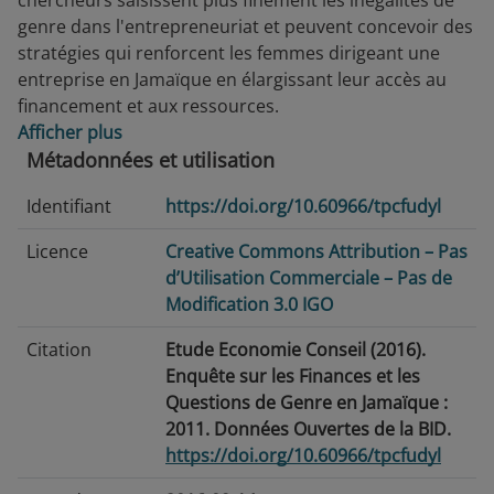
chercheurs saisissent plus finement les inégalités de
genre dans l'entrepreneuriat et peuvent concevoir des
stratégies qui renforcent les femmes dirigeant une
entreprise en Jamaïque en élargissant leur accès au
financement et aux ressources.
Afficher plus
Métadonnées et utilisation
Identifiant
https://doi.org/10.60966/tpcfudyl
Licence
Creative Commons Attribution – Pas
d’Utilisation Commerciale – Pas de
Modification 3.0 IGO
Citation
Etude Economie Conseil (2016).
Enquête sur les Finances et les
Questions de Genre en Jamaïque :
2011. Données Ouvertes de la BID.
https://doi.org/10.60966/tpcfudyl