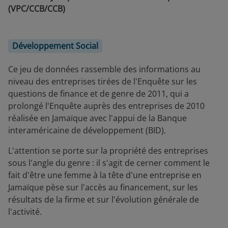
(VPC/CCB/CCB)
Développement Social
Ce jeu de données rassemble des informations au
niveau des entreprises tirées de l'Enquête sur les
questions de finance et de genre de 2011, qui a
prolongé l'Enquête auprès des entreprises de 2010
réalisée en Jamaïque avec l'appui de la Banque
interaméricaine de développement (BID).
L'attention se porte sur la propriété des entreprises
sous l'angle du genre : il s'agit de cerner comment le
fait d'être une femme à la tête d'une entreprise en
Jamaïque pèse sur l'accès au financement, sur les
résultats de la firme et sur l'évolution générale de
l'activité.