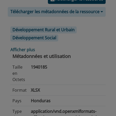
Télécharger les métadonnées de la ressource
Développement Rural et Urbain
Développement Social
Afficher plus
Métadonnées et utilisation
Taille
1940185
en
Octets
Format
XLSX
Pays
Honduras
Type
application/vnd.openxmlformats-