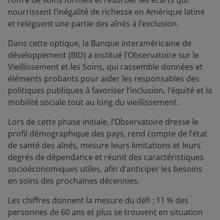
l’offre de soins formels et résorber les écarts qui
nourrissent l’inégalité de richesse en Amérique latine
et reléguent une partie des aînés à l’exclusion.
Dans cette optique, la Banque interaméricaine de
développement (BID) a institué l’Observatoire sur le
Vieillissement et les Soins, qui rassemble données et
éléments probants pour aider les responsables des
politiques publiques à favoriser l’inclusion, l’équité et la
mobilité sociale tout au long du vieillissement.
Lors de cette phase initiale, l’Observatoire dresse le
profil démographique des pays, rend compte de l’état
de santé des aînés, mesure leurs limitations et leurs
degrés de dépendance et réunit des caractéristiques
socioéconomiques utiles, afin d’anticiper les besoins
en soins des prochaines décennies.
Les chiffres donnent la mesure du défi : 11 % des
personnes de 60 ans et plus se trouvent en situation