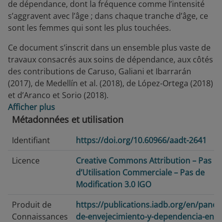
de dépendance, dont la fréquence comme l’intensité
s’aggravent avec l’âge ; dans chaque tranche d’âge, ce
sont les femmes qui sont les plus touchées.
Ce document s’inscrit dans un ensemble plus vaste de
travaux consacrés aux soins de dépendance, aux côtés
des contributions de Caruso, Galiani et Ibarrarán
(2017), de Medellín et al. (2018), de López-Ortega (2018)
et d’Aranco et Sorio (2018).
Afficher plus
Métadonnées et utilisation
Identifiant
https://doi.org/10.60966/aadt-2641
Licence
Creative Commons Attribution – Pas
d’Utilisation Commerciale – Pas de
Modification 3.0 IGO
Produit de
https://publications.iadb.org/en/pano
Connaissances
de-envejecimiento-y-dependencia-en-