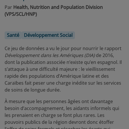
Par
Health, Nutrition and Population Division
(VPS/SCL/HNP)
Santé
Développement Social
Ce jeu de données a vu le jour pour nourrir le rapport
Développement dans les Amériques (DIA)
de 2016,
dont la publication associée n’existe qu’en espagnol. Il
s’attaque à une difficulté majeure : le vieillissement
rapide des populations d’Amérique latine et des
Caraïbes fait peser une charge inédite sur les services
de soins de longue durée.
À mesure que les personnes âgées ont davantage
besoin d’accompagnement, les aidants informels qui
les prenaient en charge se font plus rares. Les
pouvoirs publics de la région devront donc étoffer