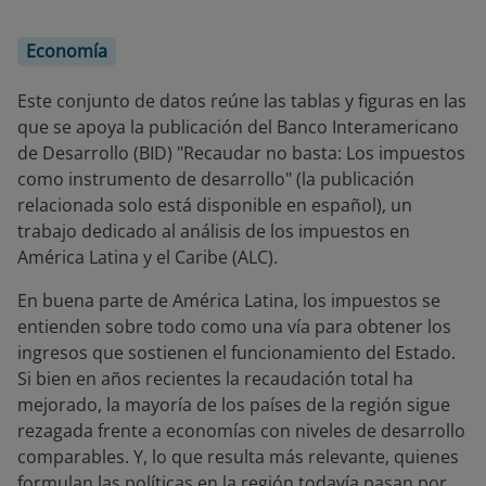
Economía
Este conjunto de datos reúne las tablas y figuras en las
que se apoya la publicación del Banco Interamericano
de Desarrollo (BID) "Recaudar no basta: Los impuestos
como instrumento de desarrollo" (la publicación
relacionada solo está disponible en español), un
trabajo dedicado al análisis de los impuestos en
América Latina y el Caribe (ALC).
En buena parte de América Latina, los impuestos se
entienden sobre todo como una vía para obtener los
ingresos que sostienen el funcionamiento del Estado.
Si bien en años recientes la recaudación total ha
mejorado, la mayoría de los países de la región sigue
rezagada frente a economías con niveles de desarrollo
comparables. Y, lo que resulta más relevante, quienes
formulan las políticas en la región todavía pasan por