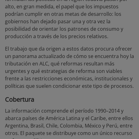
alto, en gran medida, el papel que los impuestos
podrían cumplir en otras metas de desarrollo: los
gobiernos han dejado pasar una y otra vez la
posibilidad de orientar los patrones de consumo y
producción a través de los precios relativos.
El trabajo que da origen a estos datos procura ofrecer
un panorama actualizado de cómo se encuentra hoy la
tributación en ALC, qué reformas resultan más
urgentes y qué estrategias de reforma son viables
frente a las restricciones económicas, institucionales y
políticas que suelen condicionar este tipo de procesos.
Cobertura
La información comprende el período 1990–2014 y
abarca países de América Latina y el Caribe, entre ellos
Argentina, Brasil, Chile, Colombia, México y Perú, entre
otros. El paquete se distribuye como un único recurso