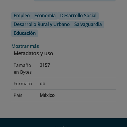
Empleo
Economía
Desarrollo Social
Desarrollo Rural y Urbano
Salvaguardia
Educación
Mostrar más
Metadatos y uso
Tamaño
2157
en Bytes
Formato
do
País
México