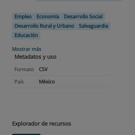
Empleo
Economía
Desarrollo Social
Desarrollo Rural y Urbano
Salvaguardia
Educación
Mostrar más
Metadatos y uso
Formato
CSV
País
México
Explorador de recursos