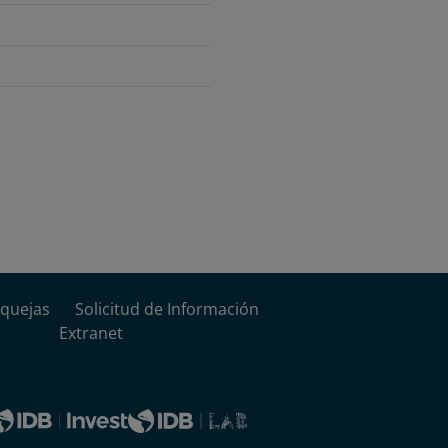
quejas
Solicitud de Información
Extranet