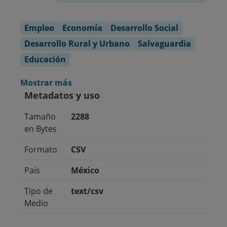
Empleo
Economía
Desarrollo Social
Desarrollo Rural y Urbano
Salvaguardia
Educación
Mostrar más
Metadatos y uso
Tamaño
2288
en Bytes
Formato
CSV
País
México
Tipo de
text/csv
Medio