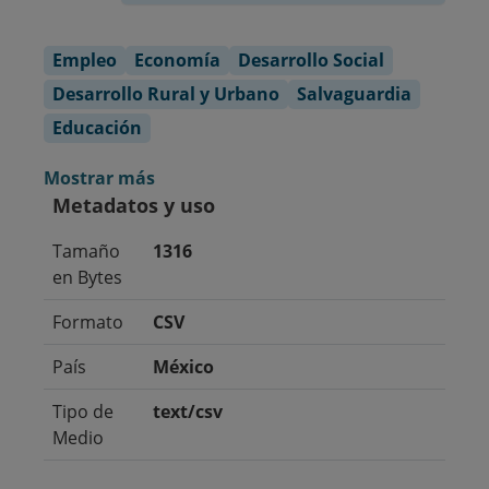
Empleo
Economía
Desarrollo Social
Desarrollo Rural y Urbano
Salvaguardia
Educación
Mostrar más
Metadatos y uso
Tamaño
1316
en Bytes
Formato
CSV
País
México
Tipo de
text/csv
Medio