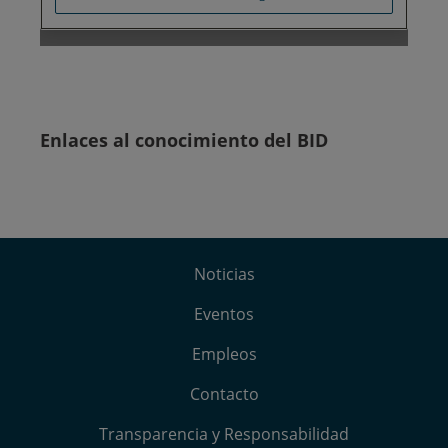
Enlaces al conocimiento del BID
Noticias
Eventos
Empleos
Contacto
Transparencia y Responsabilidad