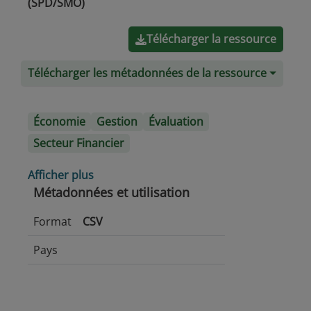
(SPD/SMO)
Télécharger la ressource
Télécharger les métadonnées de la ressource
Économie
Gestion
Évaluation
Secteur Financier
Afficher plus
Métadonnées et utilisation
Format
CSV
Pays