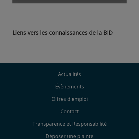
Liens vers les connaissances de la BID
Actualités
Évènements
Offres d'emploi
Contact
Transparence et Responsabilité
Déposer une plainte