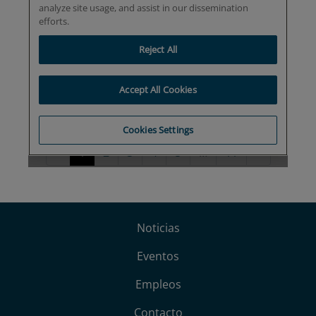
Noticias
Eventos
Empleos
Contacto