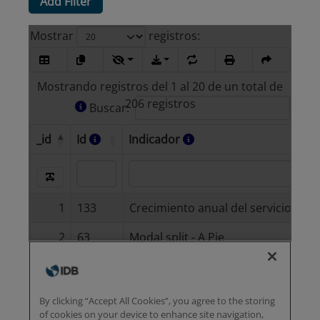
Add Filter