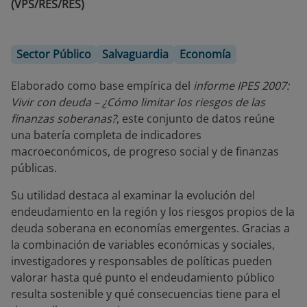
(VPS/RES/RES)
Sector Público
Salvaguardia
Economía
Elaborado como base empírica del
informe IPES 2007:
Vivir con deuda – ¿Cómo limitar los riesgos de las
finanzas soberanas?
, este conjunto de datos reúne
una batería completa de indicadores
macroeconómicos, de progreso social y de finanzas
públicas.
Su utilidad destaca al examinar la evolución del
endeudamiento en la región y los riesgos propios de la
deuda soberana en economías emergentes. Gracias a
la combinación de variables económicas y sociales,
investigadores y responsables de políticas pueden
valorar hasta qué punto el endeudamiento público
resulta sostenible y qué consecuencias tiene para el