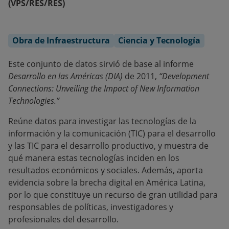
(VPS/RES/RES)
Obra de Infraestructura
Ciencia y Tecnología
Este conjunto de datos sirvió de base al informe
Desarrollo en las Américas (DIA)
de 2011,
“Development
Connections: Unveiling the Impact of New Information
Technologies.”
Reúne datos para investigar las tecnologías de la
información y la comunicación (TIC) para el desarrollo
y las TIC para el desarrollo productivo, y muestra de
qué manera estas tecnologías inciden en los
resultados económicos y sociales. Además, aporta
evidencia sobre la brecha digital en América Latina,
por lo que constituye un recurso de gran utilidad para
responsables de políticas, investigadores y
profesionales del desarrollo.