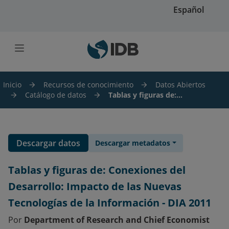
Saltar al contenido principal
Español
Inicio
Recursos de conocimiento
Datos Abiertos
Catálogo de datos
Tablas y figuras de:...
Descargar datos
Descargar metadatos
Tablas y figuras de: Conexiones del
Desarrollo: Impacto de las Nuevas
Tecnologías de la Información - DIA 2011
Por
Department of Research and Chief Economist