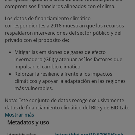
compromisos financieros alineados con el clima.
Los datos de financiamiento climático
correspondientes a 2016 muestran que los recursos
respaldaron intervenciones del sector público y del
privado con el propósito de:
Mitigar las emisiones de gases de efecto
invernadero (GEI) y atenuar así los factores que
impulsan el cambio climático.
Reforzar la resiliencia frente a los impactos
climáticos y apoyar la adaptación en las regiones
más vulnerables.
Nota: Este conjunto de datos recoge exclusivamente
datos de financiamiento climático del BID y de BID Lab.
Mostrar más
Metadatos y uso