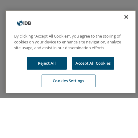
By clicking “Accept All Cookies”, you agree to the storing of
cookies on your device to enhance site navigation, analyze
site usage, and assist in our dissemination efforts.
Reject All
Accept All Cookies
Cookies Settings