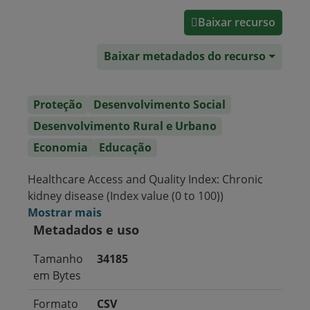
Baixar recurso
Baixar metadados do recurso
Proteção
Desenvolvimento Social
Desenvolvimento Rural e Urbano
Economia
Educação
Healthcare Access and Quality Index: Chronic
kidney disease (Index value (0 to 100))
Mostrar mais
Metadados e uso
Tamanho
34185
em Bytes
Formato
CSV