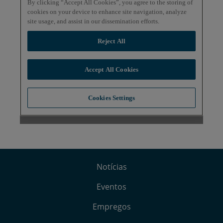
Notícias
Eventos
Empregos