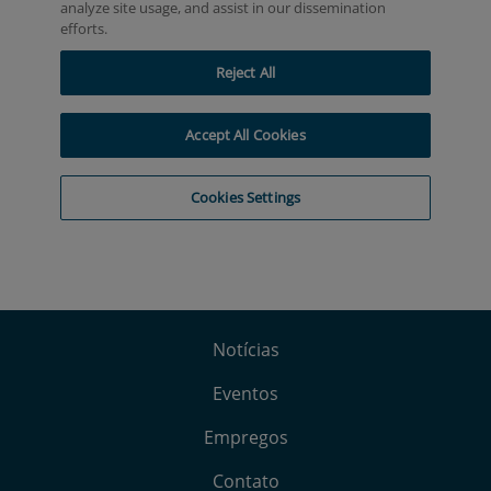
Notícias
Eventos
Empregos
Contato