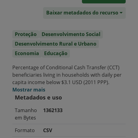
Baixar metadados do recurso
Proteção
Desenvolvimento Social
Desenvolvimento Rural e Urbano
Economia
Educação
Percentage of Conditional Cash Transfer (CCT)
beneficiaries living in households with daily per
capita income below $3.1 USD (2011 PPP).
Mostrar mais
Metadados e uso
Tamanho
1362133
em Bytes
Formato
CSV