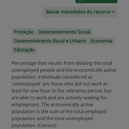
Baixar metadados do recurso
Proteção
Desenvolvimento Social
Desenvolvimento Rural e Urbano
Economia
Educação
Percentage that results from dividing the total
unemployed people and the economically active
population. Individuals considered as
'unemployed' are those who did not work at
least for one hour in the reference period, but
are able to work and are actively seeking for
employment. The economically active
population is the sum of the total employed
population and the total unemployed
population. (Census)