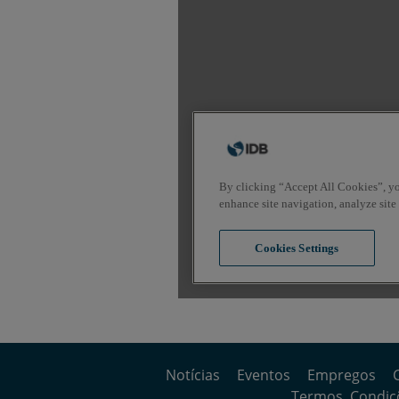
Notícias
Eventos
Empregos
Termos, Condiçõ