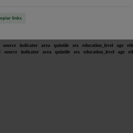
opiar links