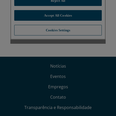
Notícias
Eventos
Empregos
Contato
Transparência e Responsabilidade