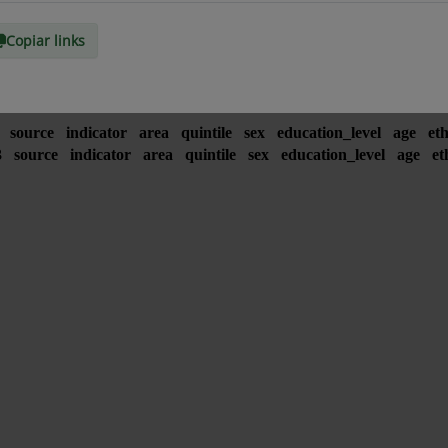
Copiar links