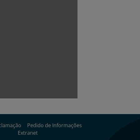
clamação
Pedido de Informações
Extranet