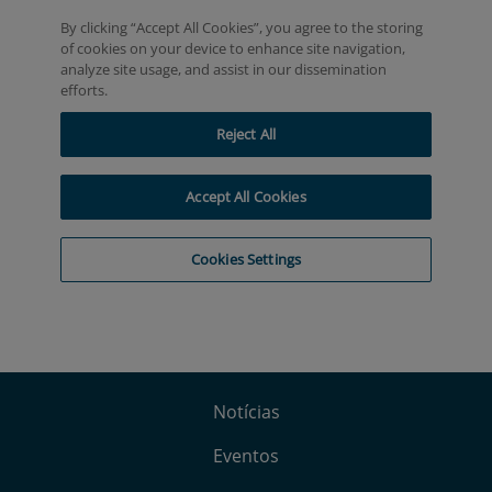
Notícias
Eventos