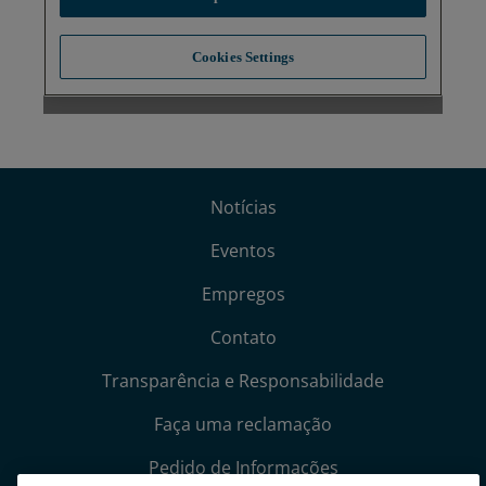
Notícias
Eventos
Empregos
Contato
Transparência e Responsabilidade
Faça uma reclamação
Pedido de Informações