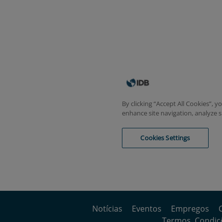
Notícias
Eventos
Empregos
Termos, Condiçõ