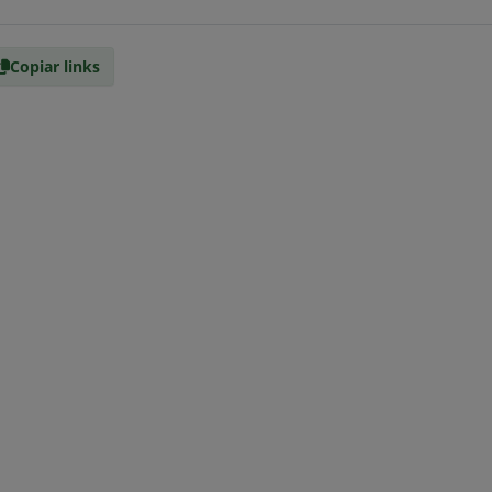
Copiar links