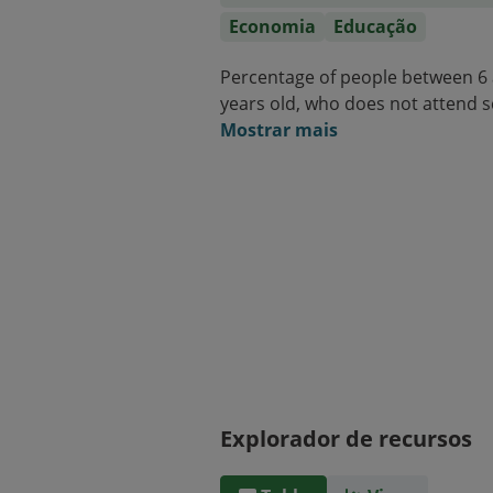
Economia
Educação
Percentage of people between 6
years old, who does not attend 
Mostrar mais
Explorador de recursos