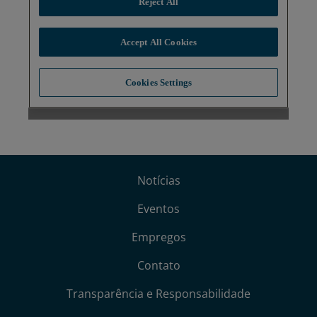
Notícias
Eventos
Empregos
Contato
Transparência e Responsabilidade