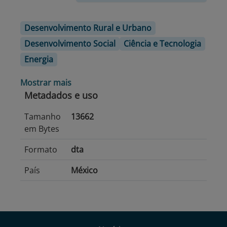
Desenvolvimento Rural e Urbano
Desenvolvimento Social
Ciência e Tecnologia
Energia
Mostrar mais
Metadados e uso
Tamanho
13662
em Bytes
Formato
dta
País
México