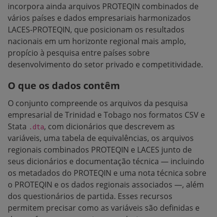
incorpora ainda arquivos PROTEQIN combinados de
vários países e dados empresariais harmonizados
LACES-PROTEQIN, que posicionam os resultados
nacionais em um horizonte regional mais amplo,
propício à pesquisa entre países sobre
desenvolvimento do setor privado e competitividade.
O que os dados contêm
O conjunto compreende os arquivos da pesquisa
empresarial de Trinidad e Tobago nos formatos CSV e
Stata
, com dicionários que descrevem as
.dta
variáveis, uma tabela de equivalências, os arquivos
regionais combinados PROTEQIN e LACES junto de
seus dicionários e documentação técnica — incluindo
os metadados do PROTEQIN e uma nota técnica sobre
o PROTEQIN e os dados regionais associados —, além
dos questionários de partida. Esses recursos
permitem precisar como as variáveis são definidas e