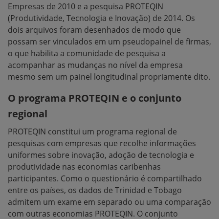
Empresas de 2010 e a pesquisa PROTEQIN
(Produtividade, Tecnologia e Inovação) de 2014. Os
dois arquivos foram desenhados de modo que
possam ser vinculados em um pseudopainel de firmas,
o que habilita a comunidade de pesquisa a
acompanhar as mudanças no nível da empresa
mesmo sem um painel longitudinal propriamente dito.
O programa PROTEQIN e o conjunto
regional
PROTEQIN constitui um programa regional de
pesquisas com empresas que recolhe informações
uniformes sobre inovação, adoção de tecnologia e
produtividade nas economias caribenhas
participantes. Como o questionário é compartilhado
entre os países, os dados de Trinidad e Tobago
admitem um exame em separado ou uma comparação
com outras economias PROTEQIN. O conjunto