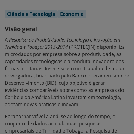
Ciência e Tecnologia
Economia
Visão geral
A
Pesquisa de Produtividade, Tecnologia e Inovação em
Trinidad e Tobago: 2013-2014
(PROTEQIN) disponibiliza
microdados por empresa sobre a produtividade, as
capacidades tecnológicas e a conduta inovadora das
firmas trinitárias. Insere-se em um trabalho de maior
envergadura, financiado pelo Banco Interamericano de
Desenvolvimento (BID), cujo objetivo é gerar
evidências comparáveis sobre como as empresas do
Caribe e da América Latina investem em tecnologia,
adotam novas práticas e inovam.
Para tornar viável a análise ao longo do tempo, o
conjunto de dados articula duas pesquisas
empresariais de Trinidad e Tobago: a Pesquisa de