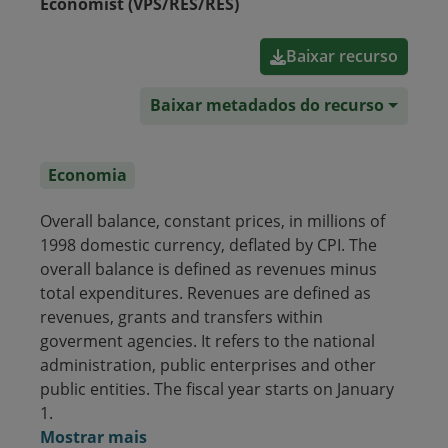
Economist (VPS/RES/RES)
Baixar recurso
Baixar metadados do recurso
Economia
Overall balance, constant prices, in millions of
1998 domestic currency, deflated by CPI. The
overall balance is defined as revenues minus
total expenditures. Revenues are defined as
revenues, grants and transfers within
goverment agencies. It refers to the national
administration, public enterprises and other
public entities. The fiscal year starts on January
1.
Mostrar mais