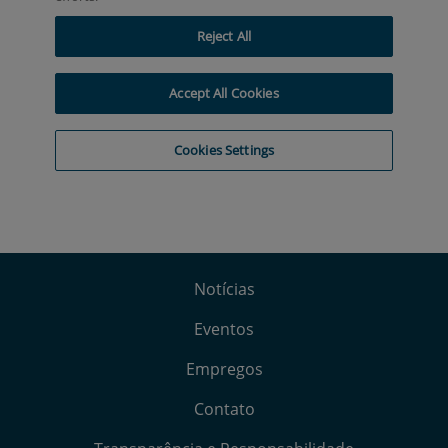
Notícias
Eventos
Empregos
Contato