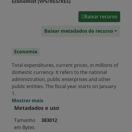
Economist (VPS/RES/RES)
Baixar recurso
Baixar metadados do recurso
Economia
Total expenditures, current prices, in millions of
domestic currency. It refers to the national
administration, public enterprises and other
public entities. The fiscal year starts on January
1.
Mostrar mais
Metadados e uso
Tamanho
383012
em Bytes