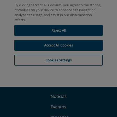
Notícias
Eventos