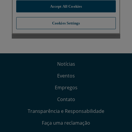
Notícias
Eventos
Empregos
Contato
Transparência e Responsabilidade
Faça uma reclamação