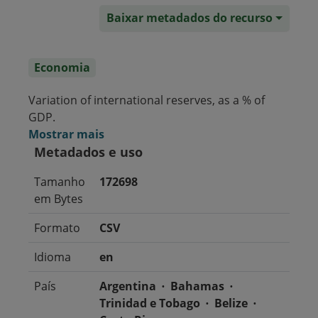
Baixar metadados do recurso
Economia
Variation of international reserves, as a % of
GDP.
Mostrar mais
Metadados e uso
Tamanho
172698
em Bytes
Formato
CSV
Idioma
en
País
Argentina
Bahamas
Trinidad e Tobago
Belize