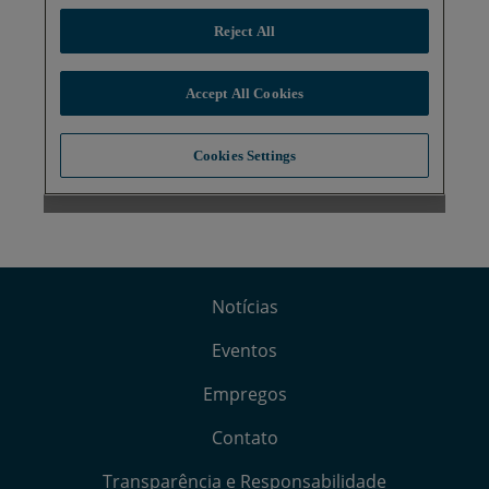
Notícias
Eventos
Empregos
Contato
Transparência e Responsabilidade