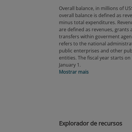
Overall balance, in millions of US
overall balance is defined as re
minus total expenditures. Reven
are defined as revenues, grants 
transfers within goverment agenc
refers to the national administra
public enterprises and other pub
entities. The fiscal year starts on
January 1.
Mostrar mais
Explorador de recursos