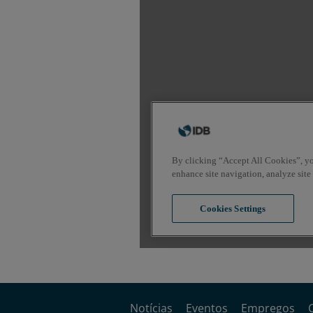
Notícias
Eventos
Empregos