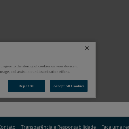
Contato
Transparência e Responsabilidade
Faça uma re