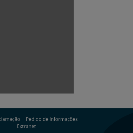
clamação
Pedido de Informações
Extranet