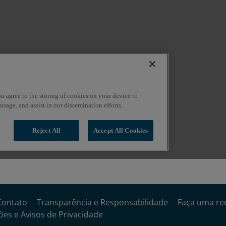
Contato
Transparência e Responsabilidade
Faça uma re
es e Avisos de Privacidade