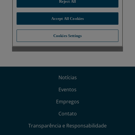
Notícias
Eventos
Empregos
Contato
Transparência e Responsabilidade