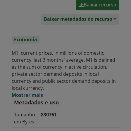
Baixar recurso
Baixar metadados do recurso
Economia
M1, current prices, in millions of domestic
currency, last 3 months' average. M1 is defined
as the sum of currency in active circulation,
private sector demand deposits in local
currency and public sector demand deposits in
local currency.
Mostrar mais
Metadados e uso
Tamanho
830761
em Bytes