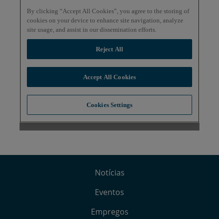
Notícias
Eventos
Empregos