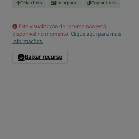
Tela cheia
Incorporar
Copiar links
Esta visualização de recurso não está
disponível no momento.
Clique aqui para mais
informações.
Baixar recurso