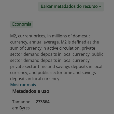
Baixar metadados do recurso
Economia
M2, current prices, in millions of domestic
currency, annual average. M2 is defined as the
sum of currency in active circulation, private
sector demand deposits in local currency, public
sector demand deposits in local currency,
private sector time and savings deposits in local
currency, and public sector time and savings
deposits in local currency.
Mostrar mais
Metadados e uso
Tamanho
273664
em Bytes