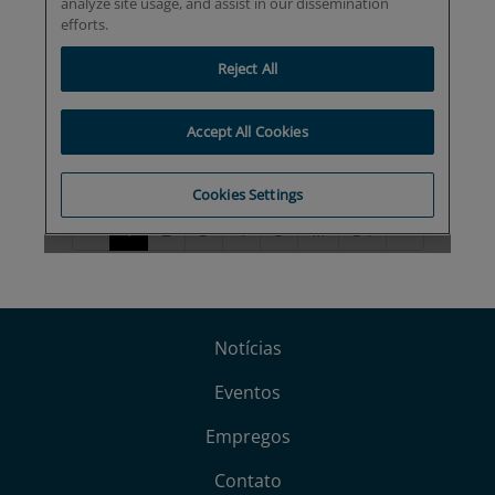
Notícias
Eventos
Empregos
Contato