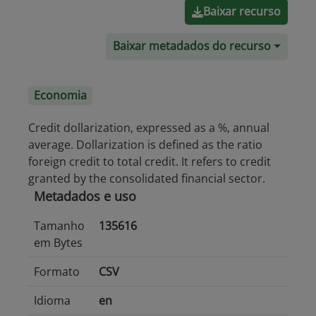
Baixar recurso
Baixar metadados do recurso
Economia
Credit dollarization, expressed as a %, annual
average. Dollarization is defined as the ratio
foreign credit to total credit. It refers to credit
granted by the consolidated financial sector.
Metadados e uso
Tamanho
135616
em Bytes
Formato
CSV
Idioma
en