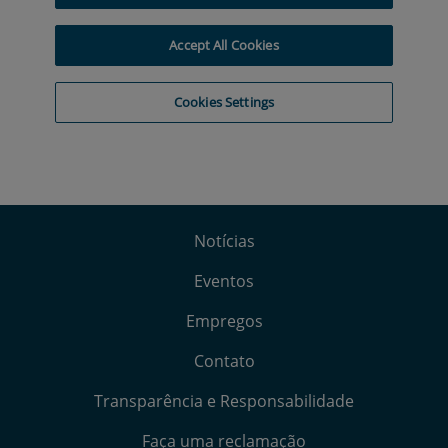
Notícias
Eventos
Empregos
Contato
Transparência e Responsabilidade
Faça uma reclamação