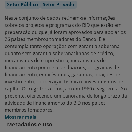
Setor Público
Setor Privado
Neste conjunto de dados reúnem-se informações
sobre os projetos e programas do BID que estão em
preparação ou que já foram aprovados para apoiar os
26 países membros tomadores do Banco. Ele
contempla tanto operações com garantia soberana
quanto sem garantia soberana: linhas de crédito,
mecanismos de empréstimo, mecanismos de
financiamento por meio de doações, programas de
financiamento, empréstimos, garantias, doações de
investimento, cooperação técnica e investimentos de
capital. Os registros começam em 1960 e seguem até o
presente, oferecendo um panorama de longo prazo da
atividade de financiamento do BID nos países
membros tomadores.
Mostrar mais
Metadados e uso