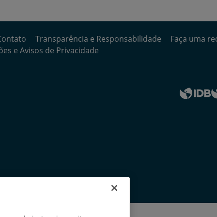
Contato
Transparência e Responsabilidade
Faça uma re
es e Avisos de Privacidade