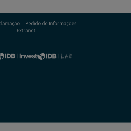
clamação
Pedido de Informações
Extranet