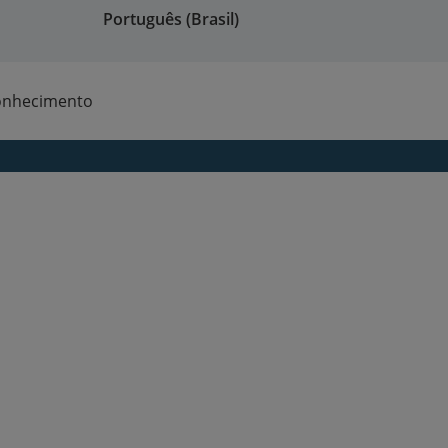
Português (Brasil)
onhecimento