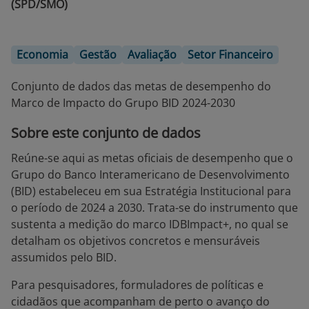
(SPD/SMO)
Economia
Gestão
Avaliação
Setor Financeiro
Conjunto de dados das metas de desempenho do
Marco de Impacto do Grupo BID 2024-2030
Sobre este conjunto de dados
Reúne-se aqui as metas oficiais de desempenho que o
Grupo do Banco Interamericano de Desenvolvimento
(BID) estabeleceu em sua Estratégia Institucional para
o período de 2024 a 2030. Trata-se do instrumento que
sustenta a medição do marco IDBImpact+, no qual se
detalham os objetivos concretos e mensuráveis
assumidos pelo BID.
Para pesquisadores, formuladores de políticas e
cidadãos que acompanham de perto o avanço do