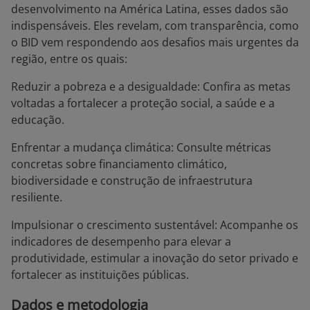
desenvolvimento na América Latina, esses dados são
indispensáveis. Eles revelam, com transparência, como
o BID vem respondendo aos desafios mais urgentes da
região, entre os quais:
Reduzir a pobreza e a desigualdade: Confira as metas
voltadas a fortalecer a proteção social, a saúde e a
educação.
Enfrentar a mudança climática: Consulte métricas
concretas sobre financiamento climático,
biodiversidade e construção de infraestrutura
resiliente.
Impulsionar o crescimento sustentável: Acompanhe os
indicadores de desempenho para elevar a
produtividade, estimular a inovação do setor privado e
fortalecer as instituições públicas.
Dados e metodologia