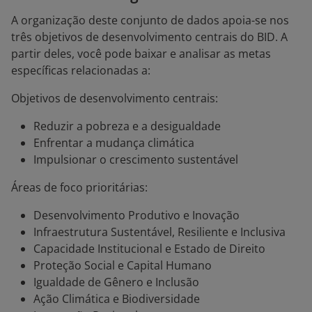
A organização deste conjunto de dados apoia-se nos
três objetivos de desenvolvimento centrais do BID. A
partir deles, você pode baixar e analisar as metas
específicas relacionadas a:
Objetivos de desenvolvimento centrais:
Reduzir a pobreza e a desigualdade
Enfrentar a mudança climática
Impulsionar o crescimento sustentável
Áreas de foco prioritárias:
Desenvolvimento Produtivo e Inovação
Infraestrutura Sustentável, Resiliente e Inclusiva
Capacidade Institucional e Estado de Direito
Proteção Social e Capital Humano
Igualdade de Gênero e Inclusão
Ação Climática e Biodiversidade