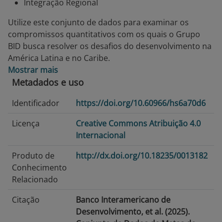
Integração Regional
Utilize este conjunto de dados para examinar os
compromissos quantitativos com os quais o Grupo
BID busca resolver os desafios do desenvolvimento na
América Latina e no Caribe.
Mostrar mais
Metadados e uso
Identificador
https://doi.org/10.60966/hs6a70d6
Licença
Creative Commons Atribuição 4.0
Internacional
Produto de
http://dx.doi.org/10.18235/0013182
Conhecimento
Relacionado
Citação
Banco Interamericano de
Desenvolvimento, et al. (2025).