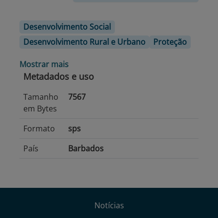
Desenvolvimento Social
Desenvolvimento Rural e Urbano
Proteção
Mostrar mais
Metadados e uso
Tamanho
7567
em Bytes
Formato
sps
País
Barbados
Notícias