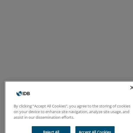
By clicking “Accept All Cookies”, you agree to the storing of cookies
on your device to enhance site navigation, analyze site usage, and
assist in our dissemination efforts.
Reject All
Accept All Cookies