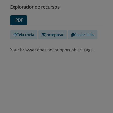
Explorador de recursos
PDF
Tela cheia
Incorporar
Copiar links
Your browser does not support object tags.