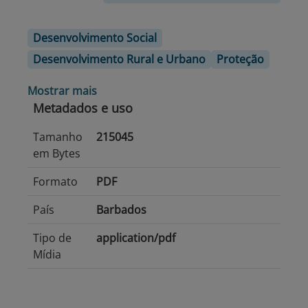
Desenvolvimento Social
Desenvolvimento Rural e Urbano
Proteção
Mostrar mais
Metadados e uso
Tamanho
215045
em Bytes
Formato
PDF
País
Barbados
Tipo de
application/pdf
Mídia