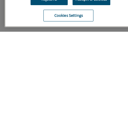
Cookies Settings