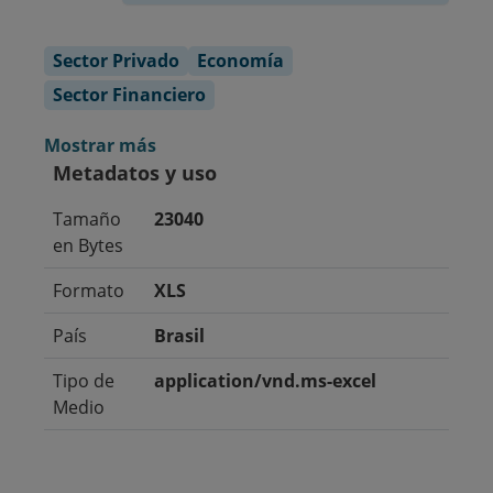
Sector Privado
Economía
Sector Financiero
Mostrar más
Metadatos y uso
Tamaño
23040
en Bytes
Formato
XLS
País
Brasil
Tipo de
application/vnd.ms-excel
Medio