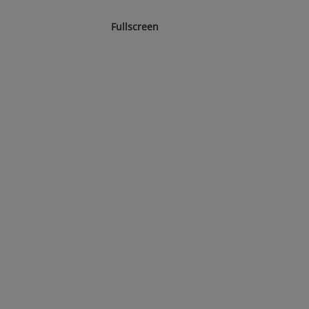
Fullscreen