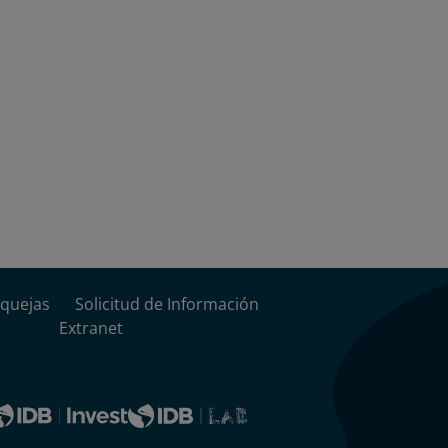
quejas
Solicitud de Información
Extranet