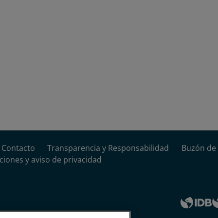
Contacto
Transparencia y Responsabilidad
Buzón de 
ciones y aviso de privacidad